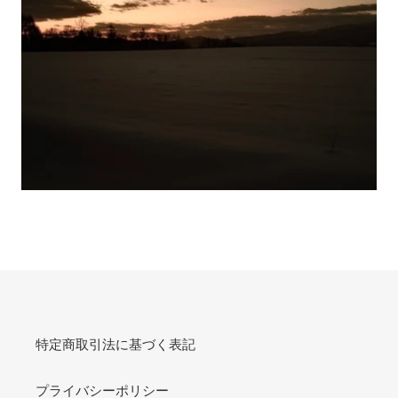
特定商取引法に基づく表記
プライバシーポリシー