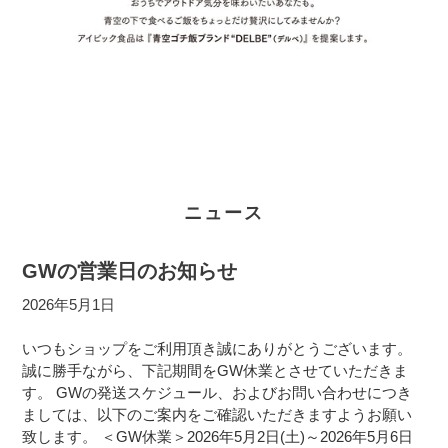
ニュース
GWの営業日のお知らせ
2026年5月1日
いつもショップをご利用頂き誠にありがとうございます。
誠に勝手ながら、下記期間をGW休業とさせていただきま
す。 GWの発送スケジュール、およびお問い合わせにつき
ましては、以下のご案内をご確認いただきますようお願い
致します。 ＜GW休業＞2026年5月2日(土)～2026年5月6日