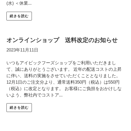
(水) ＜休業...
続きを読む
オンラインショップ 送料改定のお知らせ
2023年11月11日
いつもアイビックフーズショップをご利用いただきまし
て、誠にありがとうございます。 近年の配送コストの上昇
に伴い、送料の実施をさせていただくこととなりました。
12月1日のご注文分より、通常送料350円（税込）は550円
（税込）に改定となります。 お客様にご負担をおかけしな
いよう、弊社内でコストア...
続きを読む