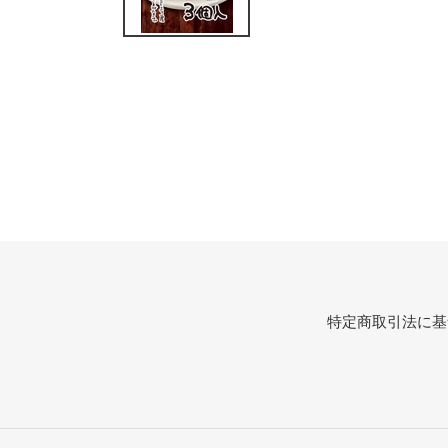
特定商取引法に基