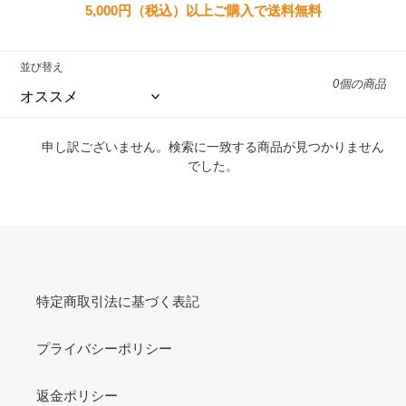
5,000円（税込）以上ご購入で送料無料
並び替え
0個の商品
申し訳ございません。検索に一致する商品が見つかりません
でした。
特定商取引法に基づく表記
プライバシーポリシー
返金ポリシー