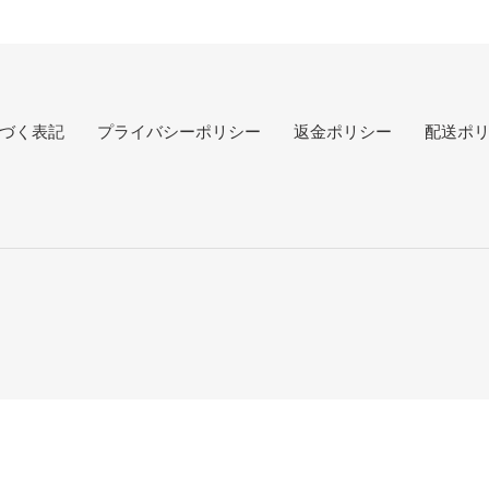
づく表記
プライバシーポリシー
返金ポリシー
配送ポ