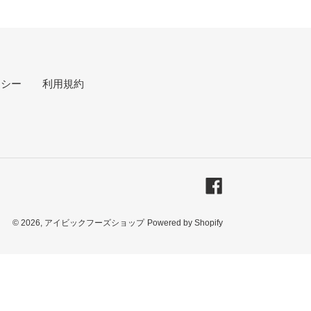
リシー
利用規約
Facebook
© 2026,
アイビックフーズショップ
Powered by Shopify